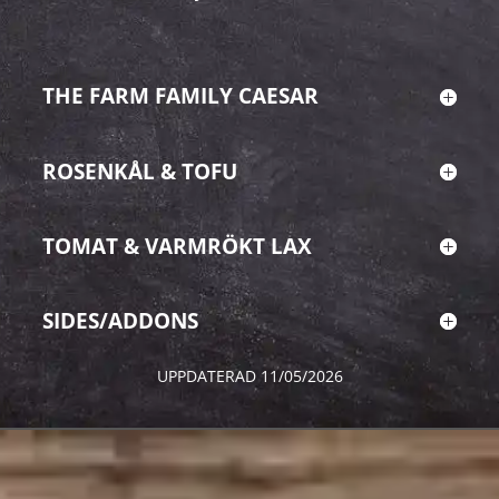
THE FARM FAMILY CAESAR
ROSENKÅL & TOFU
TOMAT & VARMRÖKT LAX
SIDES/ADDONS
UPPDATERAD 11/05/2026