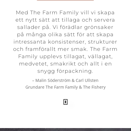
Med The Farm Family vill vi skapa
ett nytt sätt att tillaga och servera
sallader på. Vi förädlar grönsaker
på många olika sätt för att skapa
intressanta konsistenser, strukturer
och framförallt mer smak. The Farm
Family upplevs tillagat, vällagat,
medvetet, smakrikt och allt i en
snygg förpackning.
– Malin Söderström & Carl Ullsten
Grundare The Farm Family & The Fishery