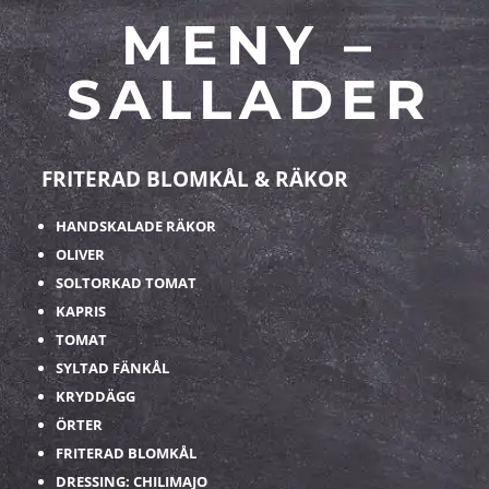
MENY –
SALLADER
FRITERAD BLOMKÅL & RÄKOR
HANDSKALADE RÄKOR
OLIVER
SOLTORKAD TOMAT
KAPRIS
TOMAT
SYLTAD FÄNKÅL
KRYDDÄGG
ÖRTER
FRITERAD BLOMKÅL
DRESSING: CHILIMAJO